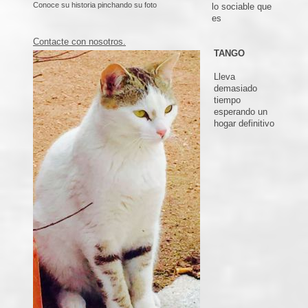
Conoce su historia pinchando su foto
lo sociable que
es
Contacte con nosotros.
TANGO
Lleva
demasiado
tiempo
esperando un
hogar definitivo