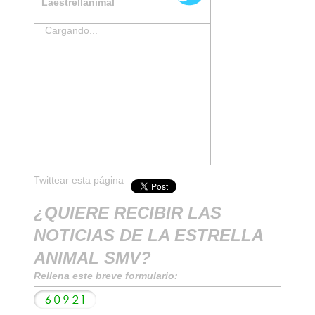
Laestrellanimal
Cargando...
Twittear esta página
¿QUIERE RECIBIR LAS
NOTICIAS DE LA ESTRELLA
ANIMAL SMV?
Rellena este breve formulario: