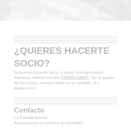
¿QUIERES HACERTE
SOCIO?
Si quieres hacerte socio, y hacer una aportación
mensual, rellene nuestro
FORMULARIO
. Sin la ayuda
de los socios, nuestra labor no es posible. ¡Le
esperamos!
Contacto
La Estrella Animal
Asociaciación protectora de Animales