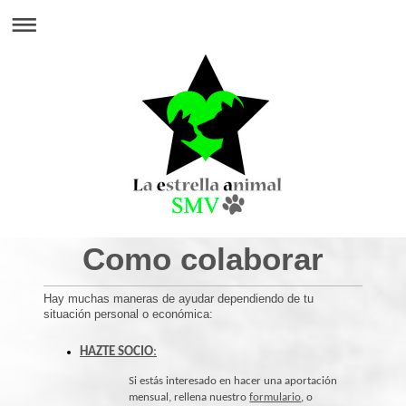
Como colaborar
Hay muchas maneras de ayudar dependiendo de tu
situación personal o económica:
HAZTE SOCIO
:
Si estás interesado en hacer una aportación
mensual, rellena nuestro
formulario
, o